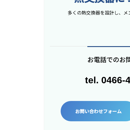
多くの熱交換器を設計し、メ
お電話でのお
tel. 0466-
お問い合わせフォーム