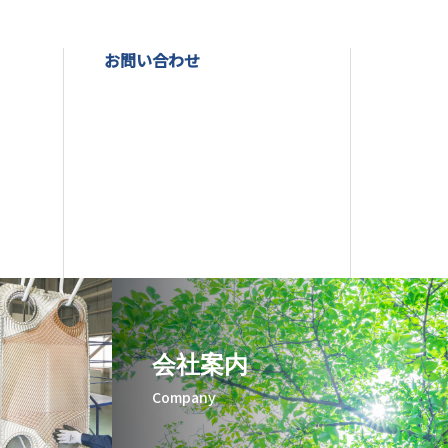
お問い合わせ
会社案内
Company