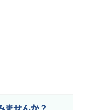
みませんか？