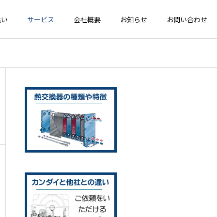
違い
サービス
会社概要
お知らせ
お問い合わせ
器修理の流
熱交換器設計