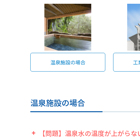
温泉施設の場合
工
温泉施設の場合
【問題】温泉水の温度が上がらな