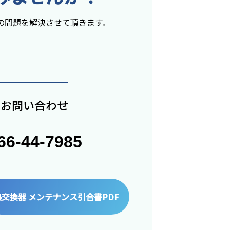
の問題を解決させて頂きます。
のお問い合わせ
466-44-7985
熱交換器 メンテナンス引合書PDF