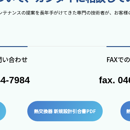
ンテナンスの提案を長年手がけてきた専門の技術者が、お客様
問い合わせ
FAXで
44-7984
fax. 0
熱交換器 新規設計引合書PDF