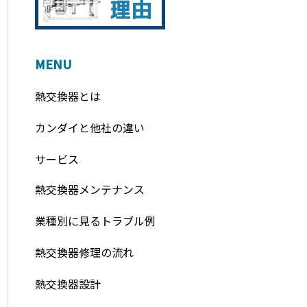
MENU
熱交換器とは
カンダイと他社の違い
サービス
熱交換器メンテナンス
業種別に見るトラブル例
熱交換器修理の流れ
熱交換器設計