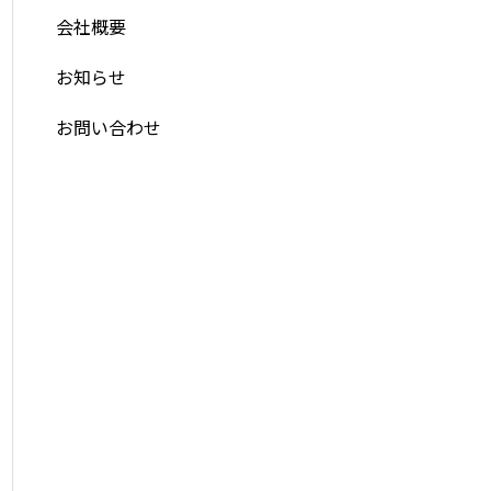
会社概要
お知らせ
お問い合わせ