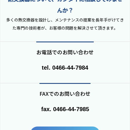
んか？
多くの熱交換器を設計し、メンテナンスの提案を長年手がけてき
た専門の技術者が、お客様の問題を解決させて頂きます。
お電話でのお問い合わせ
tel. 0466-44-7984
FAXでのお問い合わせ
fax. 0466-44-7985