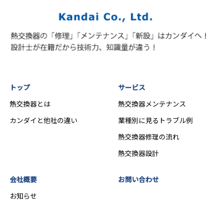
トップ
サービス
熱交換器とは
熱交換器メンテナンス
カンダイと他社の違い
業種別に見るトラブル例
熱交換器修理の流れ
熱交換器設計
会社概要
お問い合わせ
お知らせ