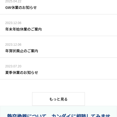
2025.04.22
GW休業のお知らせ
2023.12.06
年末年始休業のご案内
2023.12.06
年賀状廃止のご案内
2023.07.20
夏季休業のお知らせ
もっと見る
熱交換器について、カンダイに相談してみませ