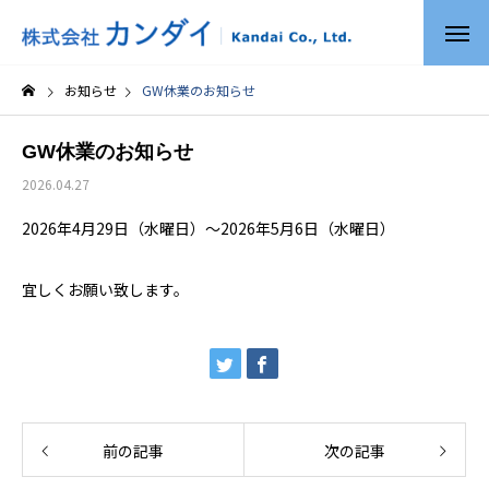
お知らせ
GW休業のお知らせ
GW休業のお知らせ
2026.04.27
2026年4月29日（水曜日）～2026年5月6日（水曜日）
宜しくお願い致します。
前の記事
次の記事