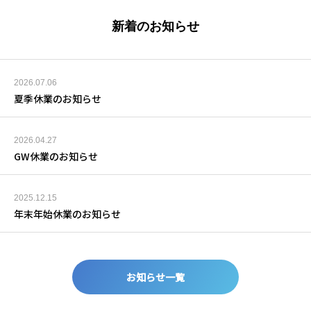
新着のお知らせ
2026.07.06
夏季休業のお知らせ
2026.04.27
GW休業のお知らせ
2025.12.15
年末年始休業のお知らせ
お知らせ一覧