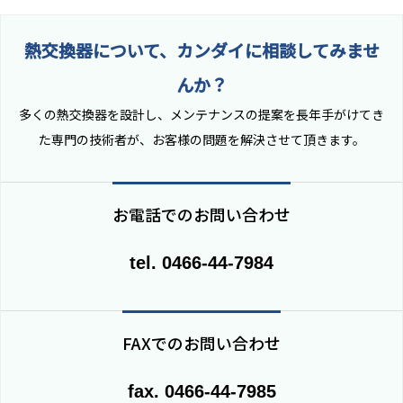
熱交換器について、カンダイに相談してみませ
んか？
多くの熱交換器を設計し、メンテナンスの提案を長年手がけてき
た専門の技術者が、お客様の問題を解決させて頂きます。
お電話でのお問い合わせ
tel. 0466-44-7984
FAXでのお問い合わせ
fax. 0466-44-7985