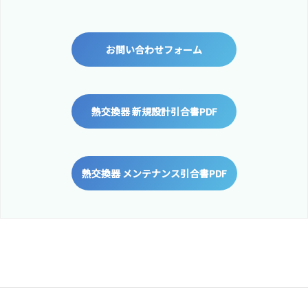
お問い合わせフォーム
熱交換器 新規設計引合書PDF
熱交換器 メンテナンス引合書PDF