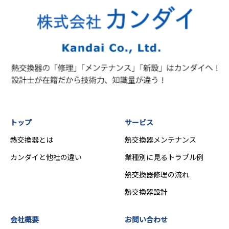
トップ
サービス
熱交換器とは
熱交換器メンテナンス
カンダイと他社の違い
業種別に見るトラブル例
熱交換器修理の流れ
熱交換器設計
会社概要
お問い合わせ