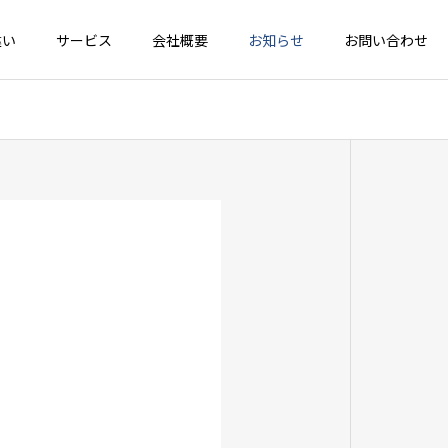
違い
サービス
会社概要
お知らせ
お問い合わせ
器修理の流
熱交換器設計