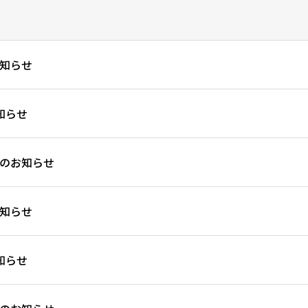
知らせ
知らせ
のお知らせ
知らせ
知らせ