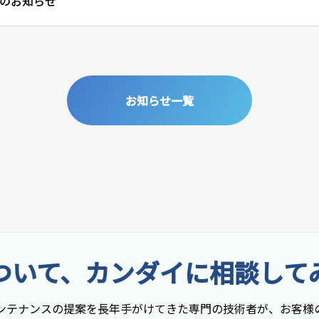
のお知らせ
お知らせ一覧
ついて、カンダイに相談して
ンテナンスの提案を長年手がけてきた専門の技術者が、お客様