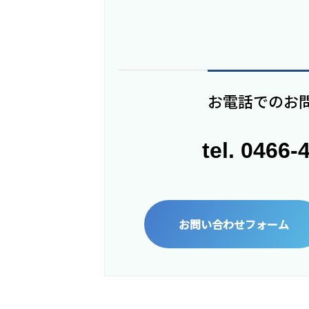
お電話でのお
tel. 0466-
お問い合わせフォーム