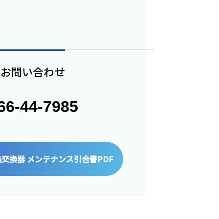
のお問い合わせ
466-44-7985
熱交換器 メンテナンス引合書PDF