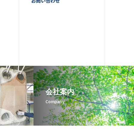
お問い合わせ
会社案内
Company