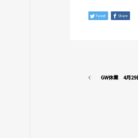
Tweet
Share
GW休業 4月29