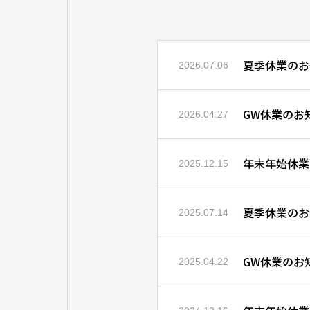
夏季休業のお
2026.07.06
GW休業のお
2026.04.27
年末年始休業
2025.12.15
夏季休業のお
2025.07.14
GW休業のお
2025.04.22