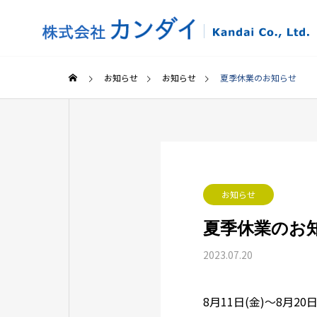
お知らせ
お知らせ
夏季休業のお知らせ
サービス案内
お知らせ
Business prospecrus
夏季休業のお
2023.07.20
熱交換器
8月11日(金)～8月2
ンス