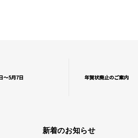
日～5月7日
年賀状廃止のご案内
新着のお知らせ