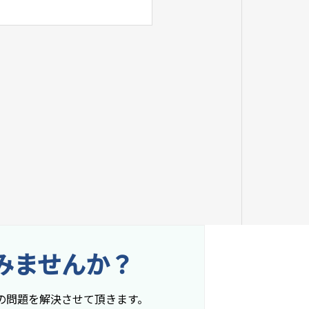
みませんか？
の問題を解決させて頂きます。