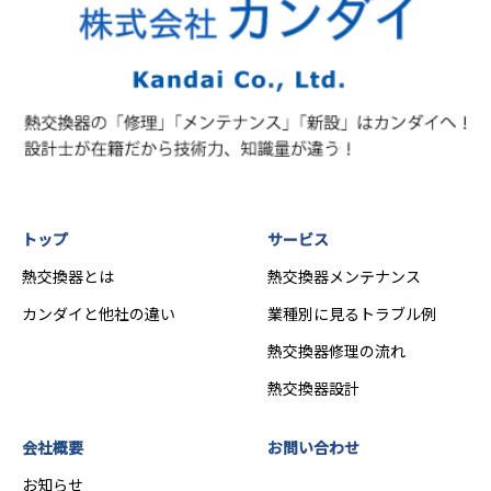
トップ
サービス
熱交換器とは
熱交換器メンテナンス
カンダイと他社の違い
業種別に見るトラブル例
熱交換器修理の流れ
熱交換器設計
会社概要
お問い合わせ
お知らせ