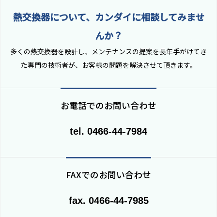
熱交換器について、カンダイに相談してみませ
んか？
多くの熱交換器を設計し、メンテナンスの提案を長年手がけてき
た専門の技術者が、お客様の問題を解決させて頂きます。
お電話でのお問い合わせ
tel. 0466-44-7984
FAXでのお問い合わせ
fax. 0466-44-7985