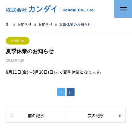
お知らせ
お知らせ
夏季休業のお知らせ
お知らせ
夏季休業のお知らせ
2023.07.20
8月11日(金)～8月20日(日)まで夏季休業となります。
前の記事
次の記事