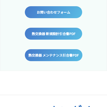
お問い合わせフォーム
熱交換器 新規設計引合書PDF
熱交換器 メンテナンス引合書PDF