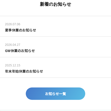
新着のお知らせ
2026.07.06
夏季休業のお知らせ
2026.04.27
GW休業のお知らせ
2025.12.15
年末年始休業のお知らせ
お知らせ一覧